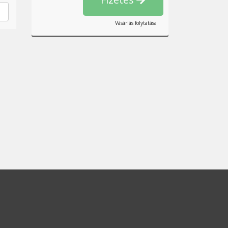
Vásárlás folytatása